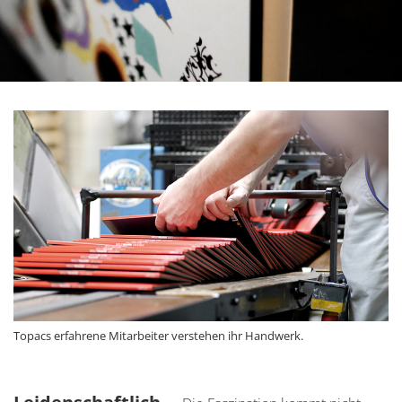
Topacs erfahrene Mitarbeiter verstehen ihr Handwerk.