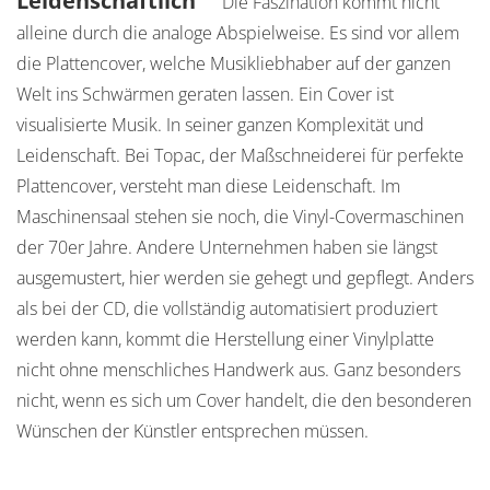
Leidenschaftlich
Die Faszination kommt nicht
alleine durch die analoge Abspielweise. Es sind vor allem
die Plattencover, welche Musikliebhaber auf der ganzen
Welt ins Schwärmen geraten lassen. Ein Cover ist
visualisierte Musik. In seiner ganzen Komplexität und
Leidenschaft. Bei Topac, der Maßschneiderei für perfekte
Plattencover, versteht man diese Leidenschaft. Im
Maschinensaal stehen sie noch, die Vinyl-Covermaschinen
der 70er Jahre. Andere Unternehmen haben sie längst
ausgemustert, hier werden sie gehegt und gepflegt. Anders
als bei der CD, die vollständig automatisiert produziert
werden kann, kommt die Herstellung einer Vinylplatte
nicht ohne menschliches Handwerk aus. Ganz besonders
nicht, wenn es sich um Cover handelt, die den besonderen
Wünschen der Künstler entsprechen müssen.