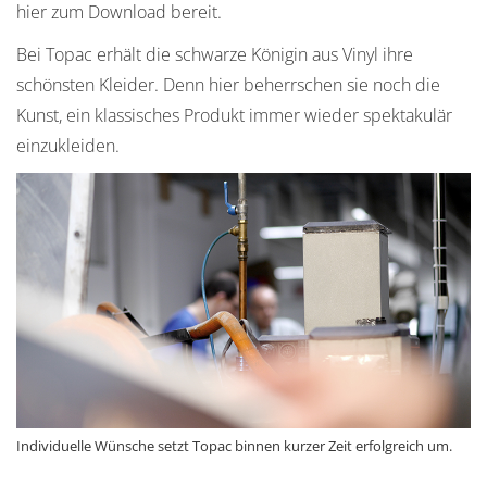
hier zum Download bereit.
Bei Topac erhält die schwarze Königin aus Vinyl ihre
schönsten Kleider. Denn hier beherrschen sie noch die
Kunst, ein klassisches Produkt immer wieder spektakulär
einzukleiden.
Individuelle Wünsche setzt Topac binnen kurzer Zeit erfolgreich um.