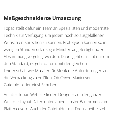
Maßgeschneiderte Umsetzung
Topac stellt dafür ein Team an Spezialisten und modernste
Technik zur Verfügung, um jedem noch so ausgefallenen
Wunsch entsprechen zu können. Prototypen können so in
wenigen Stunden oder sogar Minuten angefertigt und zur
Abstimmung vorgelegt werden. Dabei geht es nicht nur um
den Standard, es geht darum, mit der gleichen
Leidenschaft wie Musiker für Musik die Anforderungen an
die Verpackung zu erfüllen. Ob Cover, Maxicover,
Gatefolds oder Vinyl-Schuber.
Auf der Topac-Website finden Designer aus der ganzen
Welt die Layout-Daten unterschiedlichster Bauformen von
Plattencovern. Auch der Gatefolder mit Drehscheibe steht